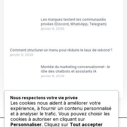
Les marques testent les communautés
privées (Discord, WhatsApp, Telegram)
janvier 9, 2026
Comment structurer un menu pour réduire le taux de rebond ?
janvier 9, 2026
Montée du marketing conversationnel : le
rôle des chatbots et assistants IA
janvier 8, 2026
Nous respectons votre vie privée
Les cookies nous aident à améliorer votre
expérience, à fournir un contenu personnalisé
et à analyser le trafic. Vous pouvez choisir les
cookies à autoriser en cliquant sur
Personnaliser
. Cliquez sur
Tout accepter