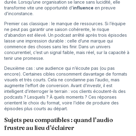
durée. Lorsqu’une organisation se lance sans lucidité, elle
transforme vite une opportunité d’
influence
en preuve
d’inconstance.
Premier cas classique : le manque de ressources. Si l’équipe
ne peut pas garantir une saison cohérente, le risque
d’abandon est élevé. Un podcast arrêté après trois épisodes
laisse une impression durable : celle d’une marque qui
commence des choses sans les finir. Dans un univers
concurrentiel, c’est un signal faible, mais réel, sur la capacité à
tenir une promesse.
Deuxième cas : une audience qui n’écoute pas (ou pas
encore). Certaines cibles consomment davantage de formats
visuels et très courts. Cela ne condamne pas l’audio, mais
augmente l’effort de conversion. Avant d’investir, il est
intelligent d’interroger le terrain : vos clients écoutent-ils des
podcasts ? Lesquels ? À quels moments ? Ces réponses
orientent le choix du format, voire l’idée de produire des
épisodes plus courts au départ.
Sujets peu compatibles : quand l’audio
frustre au lieu d’éclairer