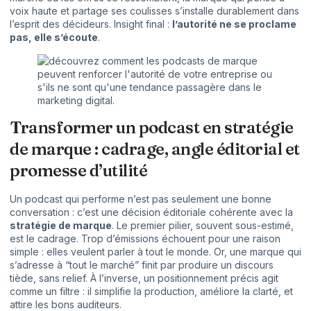
voix haute et partage ses coulisses s’installe durablement dans
l’esprit des décideurs. Insight final :
l’autorité ne se proclame
pas, elle s’écoute
.
Transformer un podcast en stratégie
de marque : cadrage, angle éditorial et
promesse d’utilité
Un podcast qui performe n’est pas seulement une bonne
conversation : c’est une décision éditoriale cohérente avec la
stratégie de marque
. Le premier pilier, souvent sous-estimé,
est le cadrage. Trop d’émissions échouent pour une raison
simple : elles veulent parler à tout le monde. Or, une marque qui
s’adresse à “tout le marché” finit par produire un discours
tiède, sans relief. À l’inverse, un positionnement précis agit
comme un filtre : il simplifie la production, améliore la clarté, et
attire les bons auditeurs.