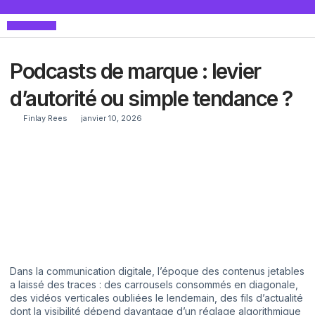
Maison & Déco
Podcasts de marque : levier
d’autorité ou simple tendance ?
Finlay Rees
janvier 10, 2026
Dans la communication digitale, l’époque des contenus jetables
a laissé des traces : des carrousels consommés en diagonale,
des vidéos verticales oubliées le lendemain, des fils d’actualité
dont la visibilité dépend davantage d’un réglage algorithmique