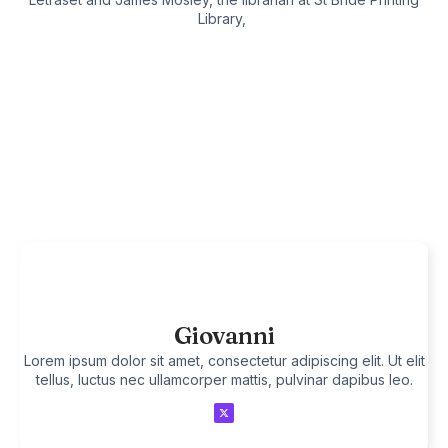
Library,
Giovanni
Lorem ipsum dolor sit amet, consectetur adipiscing elit. Ut elit
tellus, luctus nec ullamcorper mattis, pulvinar dapibus leo.