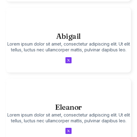
Abigail
Lorem ipsum dolor sit amet, consectetur adipiscing elit. Ut elit
tellus, luctus nec ullamcorper mattis, pulvinar dapibus leo.
Eleanor
Lorem ipsum dolor sit amet, consectetur adipiscing elit. Ut elit
tellus, luctus nec ullamcorper mattis, pulvinar dapibus leo.