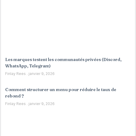
Les marques testent les communautés privées (Discord,
WhatsApp, Telegram)
Finlay Rees
janvier 9, 2026
Comment structurer un menu pour réduire le taux de
rebond ?
Finlay Rees
janvier 9, 2026