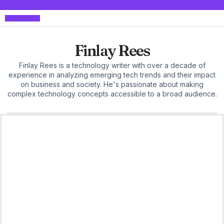
Maison & Déco
Finlay Rees
Finlay Rees is a technology writer with over a decade of
experience in analyzing emerging tech trends and their impact
on business and society. He's passionate about making
complex technology concepts accessible to a broad audience.