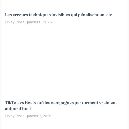
Les erreurs techniques invisibles qui pénalisent un site
Finlay Rees
janvier 8, 2026
TikTok vs Reels : où les campagnes performent vraiment
aujourd’hui ?
Finlay Rees
janvier 7, 2026