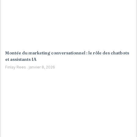
Montée du marketing conversationnel : le rôle des chatbots
et assistants IA
Finlay Rees
janvier 8, 2026