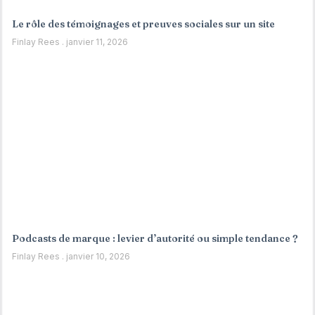
Le rôle des témoignages et preuves sociales sur un site
Finlay Rees
janvier 11, 2026
Podcasts de marque : levier d’autorité ou simple tendance ?
Finlay Rees
janvier 10, 2026