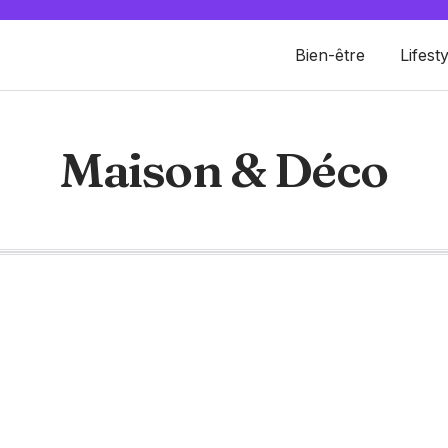
Bien-être
Lifesty
Maison & Déco