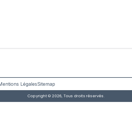
Mentions Légales
Sitemap
Copyright © 2026, Tous droits réservés.