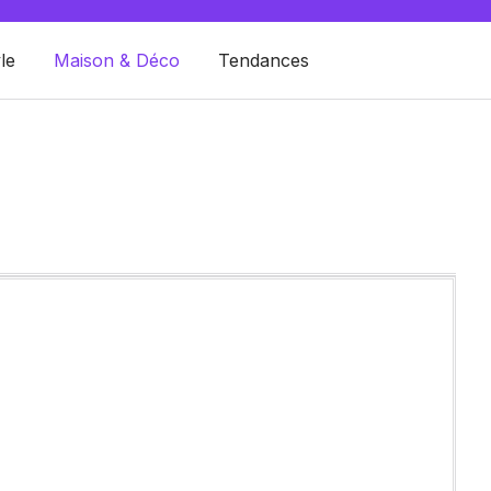
le
Maison & Déco
Tendances